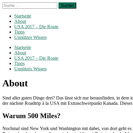
Startseite
About
USA 2017 – Die Route
Tipps
Unnützes Wissen
Startseite
About
USA 2017 – Die Route
Tipps
Unnützes Wissen
About
Sind aller guten Dinge drei? Das lässt sich nur herausfinden, in dem
der nächste Roadtrip à la USA mit Extraschwerpunkt Kanada. Dieses M
Warum 500 Miles?
Nochmal sind New York und Washington mit dabei, von dort geht es 