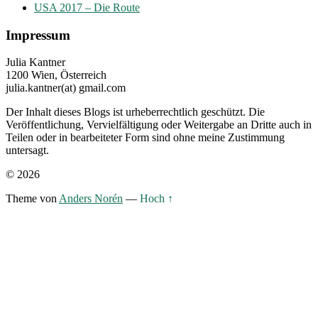
USA 2017 – Die Route
Impressum
Julia Kantner
1200 Wien, Österreich
julia.kantner(at) gmail.com
Der Inhalt dieses Blogs ist urheberrechtlich geschützt. Die
Veröffentlichung, Vervielfältigung oder Weitergabe an Dritte auch in
Teilen oder in bearbeiteter Form sind ohne meine Zustimmung
untersagt.
© 2026
Theme von
Anders Norén
—
Hoch ↑