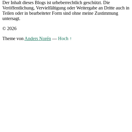
Der Inhalt dieses Blogs ist urheberrechtlich geschützt. Die
Veröffentlichung, Vervielfältigung oder Weitergabe an Dritte auch in
Teilen oder in bearbeiteter Form sind ohne meine Zustimmung
untersagt.
© 2026
Theme von
Anders Norén
—
Hoch ↑