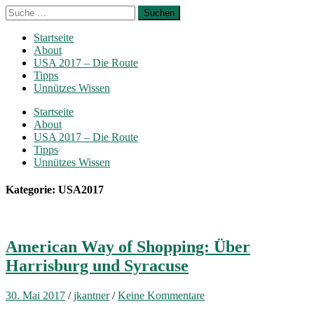
Startseite
About
USA 2017 – Die Route
Tipps
Unnützes Wissen
Startseite
About
USA 2017 – Die Route
Tipps
Unnützes Wissen
Kategorie: USA2017
American Way of Shopping: Über
Harrisburg und Syracuse
30. Mai 2017
/
jkantner
/
Keine Kommentare